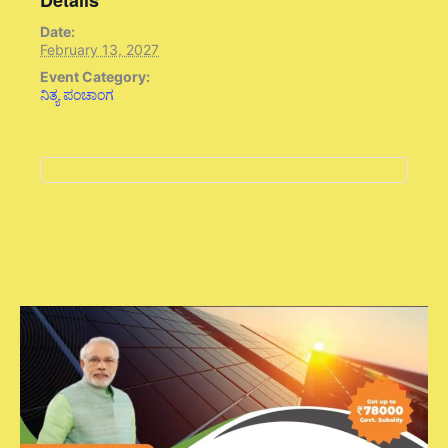
Date:
February 13, 2027
Event Category:
ನಿತ್ಯ ಪಂಚಾಂಗ