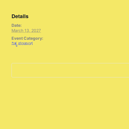
Details
Date:
March 13, 2027
Event Category:
ನಿತ್ಯ ಪಂಚಾಂಗ