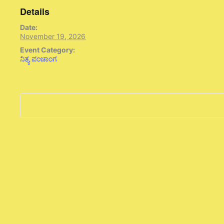
Details
Date:
November 19, 2026
Event Category:
ನಿತ್ಯ ಪಂಚಾಂಗ