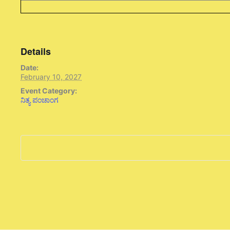
Details
Date:
February 10, 2027
Event Category:
ನಿತ್ಯ ಪಂಚಾಂಗ