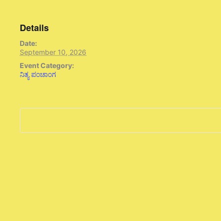
Details
Date:
September 10, 2026
Event Category:
ನಿತ್ಯ ಪಂಚಾಂಗ