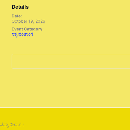
Details
Date:
October 19, 2026
Event Category:
ನಿತ್ಯ ಪಂಚಾಂಗ
ನಮ್ಮ ವಿಳಾಸ :