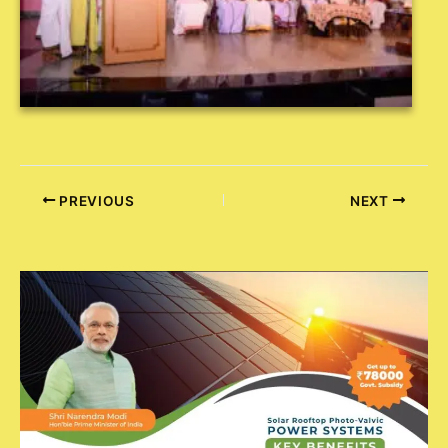
PREVIOUS
NEXT